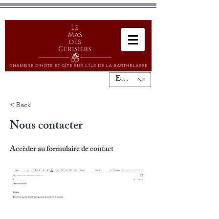
EUR (€)
< Back
Nous contacter
Accèder au formulaire de contact